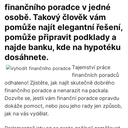
finančního poradce v jedné
osobě. Takový člověk vám
pomůže najít elegantní řešení,
pomůže připravit podklady a
najde banku, kde na hypotéku
dosáhnete.
Tajemství práce
finančních poradců
odhaleno! Zjistěte, jak najít skutečně dobrého
finančního poradce a nenarazit na packala.
Dozvíte se, jestli vám finanční poradce opravdu
dokáže pomoct, nebo jsou jeho rady jen způsob,
jak na vás vydělat.