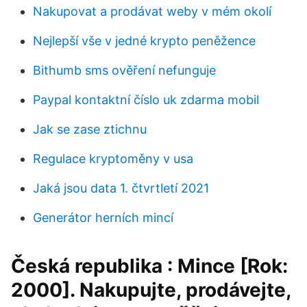
Nakupovat a prodávat weby v mém okolí
Nejlepší vše v jedné krypto peněžence
Bithumb sms ověření nefunguje
Paypal kontaktní číslo uk zdarma mobil
Jak se zase ztichnu
Regulace kryptoměny v usa
Jaká jsou data 1. čtvrtletí 2021
Generátor herních mincí
Česká republika : Mince [Rok:
2000]. Nakupujte, prodávejte,