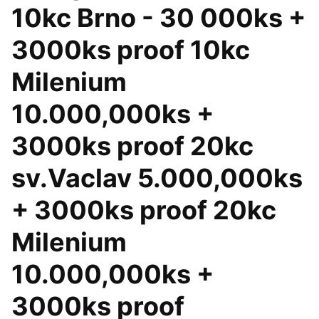
10kc Brno - 30 000ks +
3000ks proof 10kc
Milenium
10.000,000ks +
3000ks proof 20kc
sv.Vaclav 5.000,000ks
+ 3000ks proof 20kc
Milenium
10.000,000ks +
3000ks proof